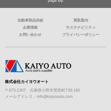
page top
自動車部品供給
買取案内
企業情報
サステナビリティ
お問い合わせ
プライバシーポリシー
株式会社カイヨウオート
〒675-1307 兵庫県小野市菅田町739-180
メールアドレス：info
kaiyoauto.com