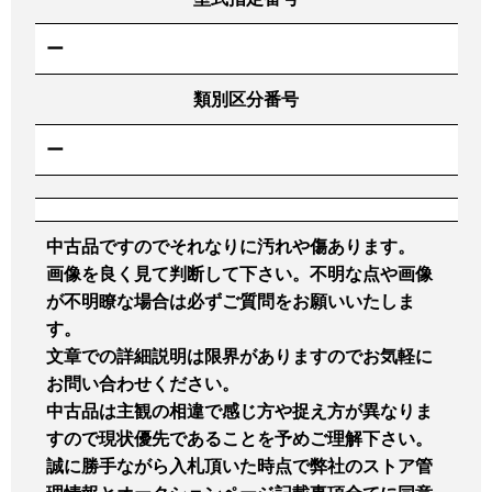
ー
類別区分番号
ー
中古品ですのでそれなりに汚れや傷あります。
画像を良く見て判断して下さい。不明な点や画像
が不明瞭な場合は必ずご質問をお願いいたしま
す。
文章での詳細説明は限界がありますのでお気軽に
お問い合わせください。
中古品は主観の相違で感じ方や捉え方が異なりま
すので現状優先であることを予めご理解下さい。
誠に勝手ながら入札頂いた時点で弊社のストア管