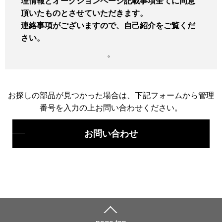
理情報とオークションページ記載事項全てに同意
頂いたものとさせていただきます。
連絡事項がございますので、自己紹介をご覧くだ
さい。
。
お探しの部品が見つかった場合は、下記フォームから管理
番号を入力の上お問い合わせください。
お問い合わせ